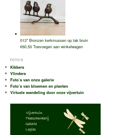
013* Bronzen kerkmussen op tak bruin
€
60,50
Toevoegen aan winkelwagen
FOTO’S
Kikkers
Vlinders
Foto’s van onze galerie
Foto’s van bloemen en planten
Virtuele wandeling door onze vijvertuin