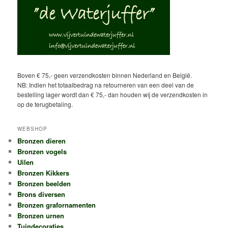
Boven € 75,- geen verzendkosten binnen Nederland en België.
NB: Indien het totaalbedrag na retourneren van een deel van de
bestelling lager wordt dan € 75,- dan houden wij de verzendkosten in
op de terugbetaling.
WEBSHOP
Bronzen dieren
Bronzen vogels
Uilen
Bronzen Kikkers
Bronzen beelden
Brons diversen
Bronzen grafornamenten
Bronzen urnen
Tuindecoraties