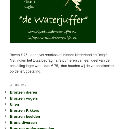
Boven € 75,- geen verzendkosten binnen Nederland en België.
NB: Indien het totaalbedrag na retourneren van een deel van de
bestelling lager wordt dan € 75,- dan houden wij de verzendkosten in
op de terugbetaling.
WEBSHOP
Bronzen dieren
Bronzen vogels
Uilen
Bronzen Kikkers
Bronzen beelden
Brons diversen
Bronzen grafornamenten