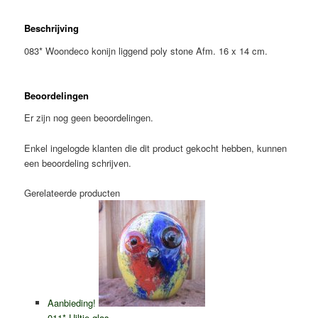
Beschrijving
083* Woondeco konijn liggend poly stone Afm. 16 x 14 cm.
Beoordelingen
Er zijn nog geen beoordelingen.
Enkel ingelogde klanten die dit product gekocht hebben, kunnen
een beoordeling schrijven.
Gerelateerde producten
Aanbieding!
011* Uiltje glas