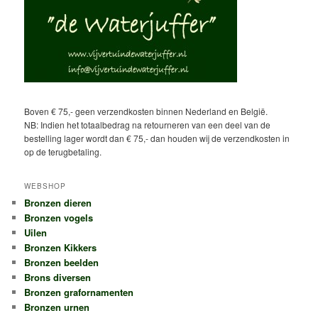
Boven € 75,- geen verzendkosten binnen Nederland en België.
NB: Indien het totaalbedrag na retourneren van een deel van de
bestelling lager wordt dan € 75,- dan houden wij de verzendkosten in
op de terugbetaling.
WEBSHOP
Bronzen dieren
Bronzen vogels
Uilen
Bronzen Kikkers
Bronzen beelden
Brons diversen
Bronzen grafornamenten
Bronzen urnen