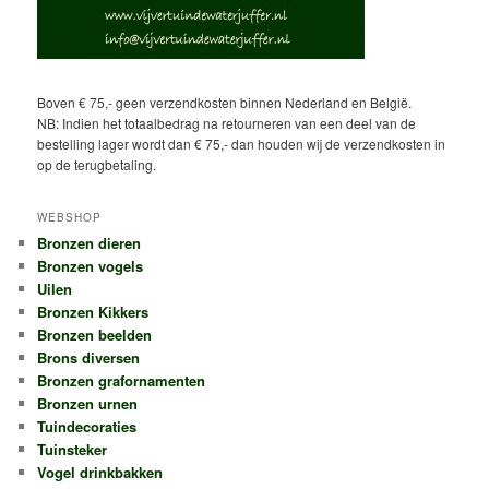
Boven € 75,- geen verzendkosten binnen Nederland en België.
NB: Indien het totaalbedrag na retourneren van een deel van de
bestelling lager wordt dan € 75,- dan houden wij de verzendkosten in
op de terugbetaling.
WEBSHOP
Bronzen dieren
Bronzen vogels
Uilen
Bronzen Kikkers
Bronzen beelden
Brons diversen
Bronzen grafornamenten
Bronzen urnen
Tuindecoraties
Tuinsteker
Vogel drinkbakken