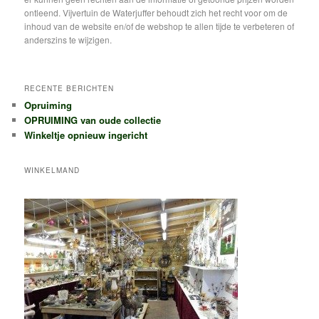
ontleend. Vijvertuin de Waterjuffer behoudt zich het recht voor om de
inhoud van de website en/of de webshop te allen tijde te verbeteren of
anderszins te wijzigen.
RECENTE BERICHTEN
Opruiming
OPRUIMING van oude collectie
Winkeltje opnieuw ingericht
WINKELMAND