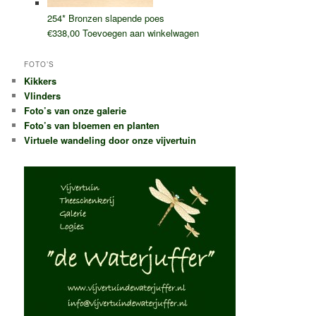
254* Bronzen slapende poes
€
338,00
Toevoegen aan winkelwagen
FOTO’S
Kikkers
Vlinders
Foto’s van onze galerie
Foto’s van bloemen en planten
Virtuele wandeling door onze vijvertuin