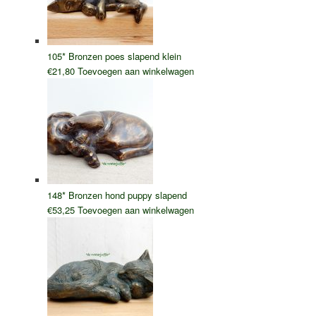
105* Bronzen poes slapend klein
€
21,80
Toevoegen aan winkelwagen
148* Bronzen hond puppy slapend
€
53,25
Toevoegen aan winkelwagen