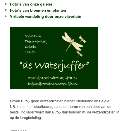
Foto’s van onze galerie
Foto’s van bloemen en planten
Virtuele wandeling door onze vijvertuin
Boven € 75,- geen verzendkosten binnen Nederland en België.
NB: Indien het totaalbedrag na retourneren van een deel van de
bestelling lager wordt dan € 75,- dan houden wij de verzendkosten in
op de terugbetaling.