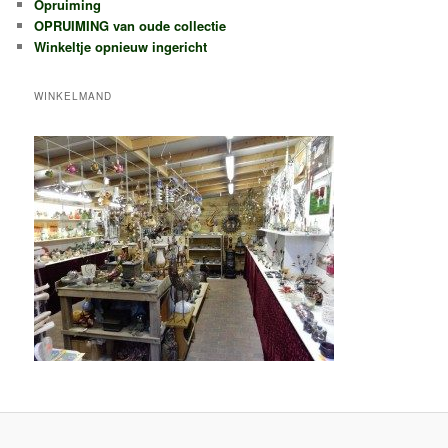
Opruiming
OPRUIMING van oude collectie
Winkeltje opnieuw ingericht
WINKELMAND