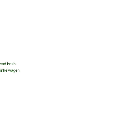
end bruin
inkelwagen