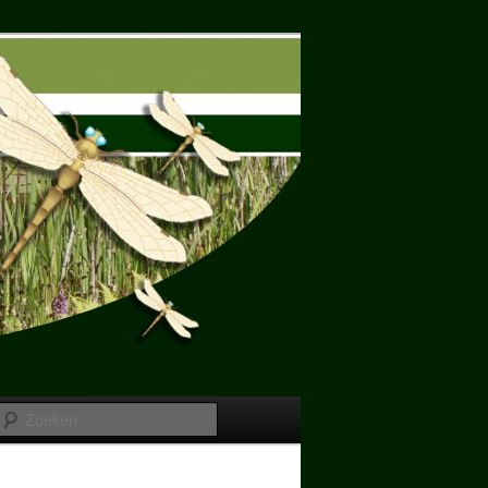
Zoeken