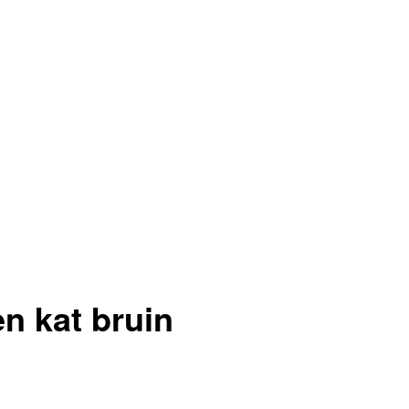
n kat bruin