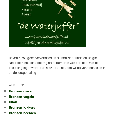
Boven € 75,- geen verzendkosten binnen Nederland en België.
NB: Indien het totaalbedrag na retourneren van een deel van de
bestelling lager wordt dan € 75,- dan houden wij de verzendkosten in
op de terugbetaling.
WEBSHOP
Bronzen dieren
Bronzen vogels
Uilen
Bronzen Kikkers
Bronzen beelden