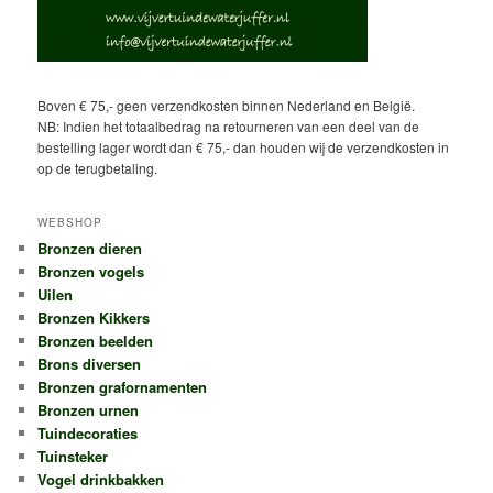
Boven € 75,- geen verzendkosten binnen Nederland en België.
NB: Indien het totaalbedrag na retourneren van een deel van de
bestelling lager wordt dan € 75,- dan houden wij de verzendkosten in
op de terugbetaling.
WEBSHOP
Bronzen dieren
Bronzen vogels
Uilen
Bronzen Kikkers
Bronzen beelden
Brons diversen
Bronzen grafornamenten
Bronzen urnen
Tuindecoraties
Tuinsteker
Vogel drinkbakken