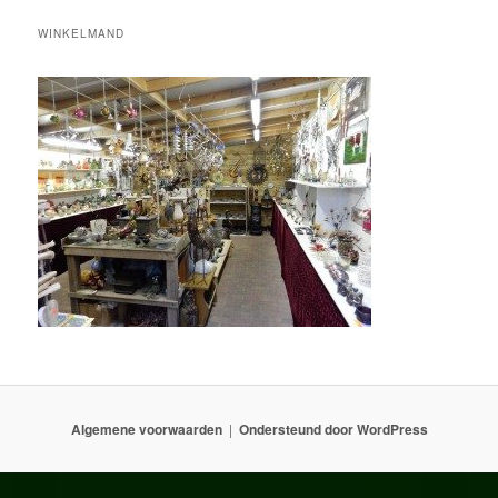
WINKELMAND
Algemene voorwaarden
Ondersteund door WordPress