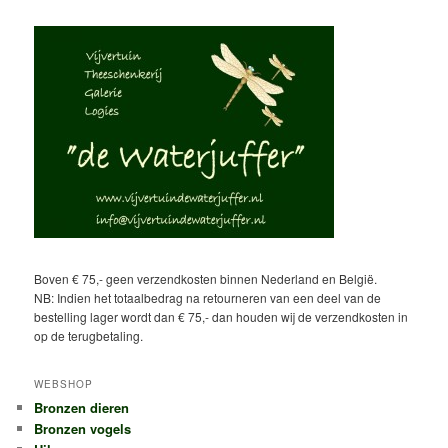
Boven € 75,- geen verzendkosten binnen Nederland en België.
NB: Indien het totaalbedrag na retourneren van een deel van de
bestelling lager wordt dan € 75,- dan houden wij de verzendkosten in
op de terugbetaling.
WEBSHOP
Bronzen dieren
Bronzen vogels