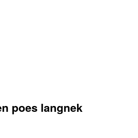
en poes langnek