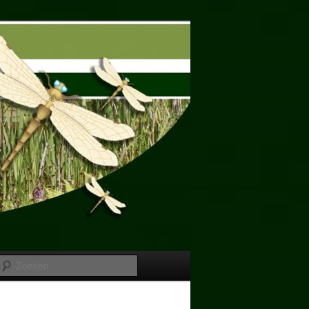
Zoeken